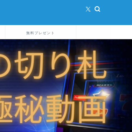
無料プレゼント