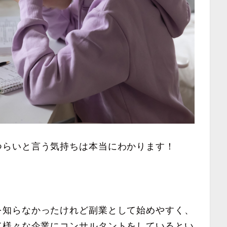
つらいと言う気持ちは本当にわかります！
を知らなかったけれど副業として始めやすく、
て様々な企業にコンサルタントをしているとい