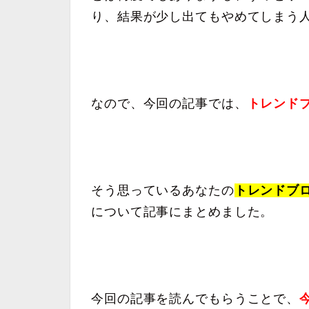
り、結果が少し出てもやめてしまう
なので、今回の記事では、
トレンド
そう思っているあなたの
トレンドブ
について記事にまとめました。
今回の記事を読んでもらうことで、