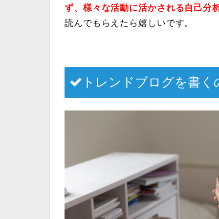
ず、様々な活動に活かされる自己分
読んでもらえたら嬉しいです。
トレンドブログを書く