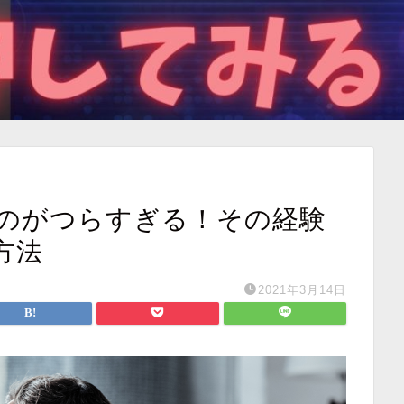
のがつらすぎる！その経験
方法
2021年3月14日