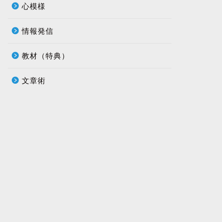
心模様
情報発信
教材（特典）
文章術