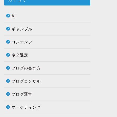
AI
ギャンブル
コンテンツ
ネタ選定
ブログの書き方
ブログコンサル
ブログ運営
マーケティング