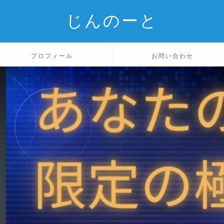
じんのーと
プロフィール
お問い合わせ