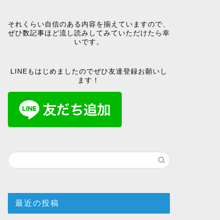
それくらい自信のある内容を揃えていますので、
ぜひ数記事ほど流し読みしてみていただけたら幸
いです。
LINEもはじめましたのでぜひ友達登録お願いし
ます！
最近の投稿