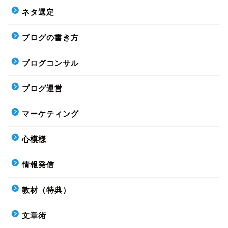
ネタ選定
ブログの書き方
ブログコンサル
ブログ運営
マーケティング
心模様
情報発信
教材（特典）
文章術