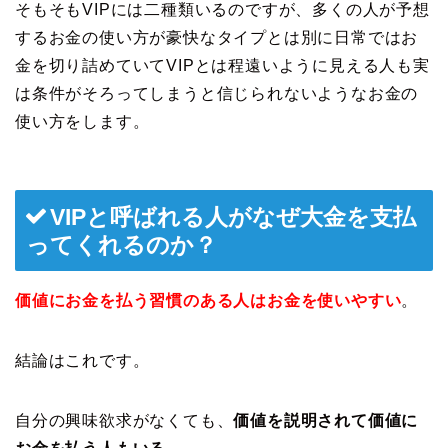
そもそもVIPには二種類いるのですが、多くの人が予想
するお金の使い方が豪快なタイプとは別に日常ではお
金を切り詰めていてVIPとは程遠いように見える人も実
は条件がそろってしまうと信じられないようなお金の
使い方をします。
VIPと呼ばれる人がなぜ大金を支払
ってくれるのか？
価値にお金を払う習慣のある人はお金を使いやすい
。
結論はこれです。
自分の興味欲求がなくても、
価値を説明されて価値に