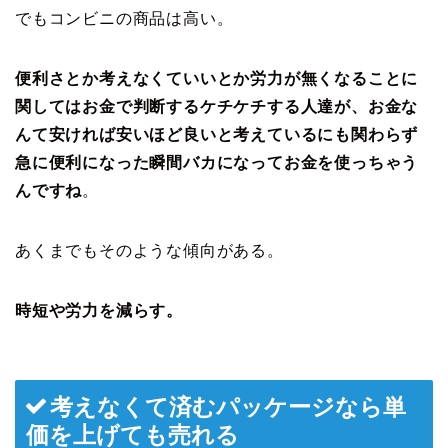
でもコンビニの商品は高い。
便利さとか考えなくていいとか労力が無くなることに
関してはお金で判断するケチケチする人達が、お金な
んて安ければ安いほど良いと考えているにも関わらず
急に便利になった瞬間バカになってお金を使っちゃう
んですね
。
あくまでもそのような傾向がある。
時短や労力を減らす。
考えなくて済むパッケージなら単
価を上げても売れる