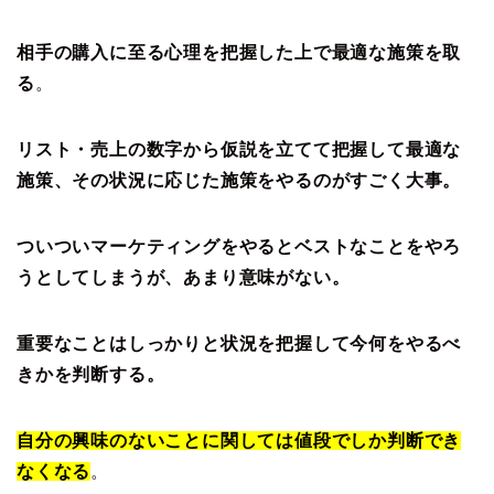
相手の購入に至る心理を把握した上で最適な施策を取
る
。
リスト・売上の数字から仮説を立てて把握して最適な
施策、その状況に応じた施策をやるのがすごく大事。
ついついマーケティングをやるとベストなことをやろ
うとしてしまうが、あまり意味がない。
重要なことはしっかりと状況を把握して今何をやるべ
きかを判断する。
自分の興味のないことに関しては値段でしか判断でき
なくなる
。