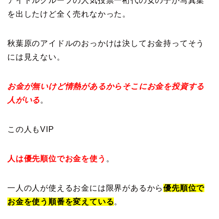
アイドルグループの人気投票一桁代の女の子が写真集
を出したけど全く売れなかった。
秋葉原のアイドルのおっかけは決してお金持ってそう
には見えない。
お金が無いけど情熱があるからそこにお金を投資する
人がいる
。
この人もVIP
人は優先順位でお金を使う
。
一人の人が使えるお金には限界があるから
優先順位で
お金を使う順番を変えている
。