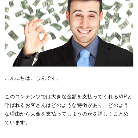
こんにちは、じんです。
このコンテンツでは大きな金額を支払ってくれるVIPと
呼ばれるお客さんはどのような特徴があり、どのよう
な理由から大金を支払ってしまうのかを詳しくまとめ
ています。