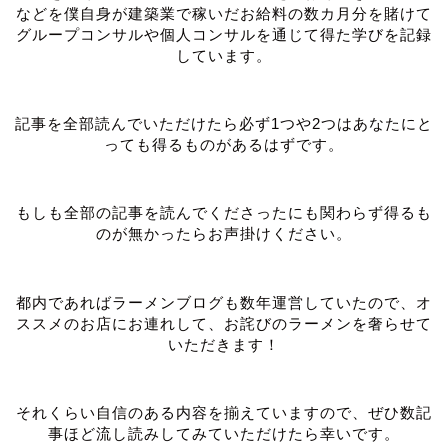
などを僕自身が建築業で稼いだお給料の数カ月分を賭けて
グループコンサルや個人コンサルを通じて得た学びを記録
しています。
記事を全部読んでいただけたら必ず1つや2つはあなたにと
っても得るものがあるはずです。
もしも全部の記事を読んでくださったにも関わらず得るも
のが無かったらお声掛けください。
都内であればラーメンブログも数年運営していたので、オ
ススメのお店にお連れして、お詫びのラーメンを奢らせて
いただきます！
それくらい自信のある内容を揃えていますので、ぜひ数記
事ほど流し読みしてみていただけたら幸いです。