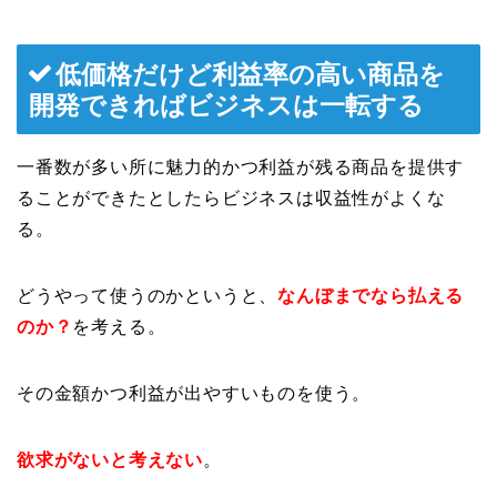
低価格だけど利益率の高い商品を
開発できればビジネスは一転する
一番数が多い所に魅力的かつ利益が残る商品を提供す
ることができたとしたらビジネスは収益性がよくな
る。
どうやって使うのかというと、
なんぼまでなら払える
のか？
を考える。
その金額かつ利益が出やすいものを使う。
欲求がないと考えない
。