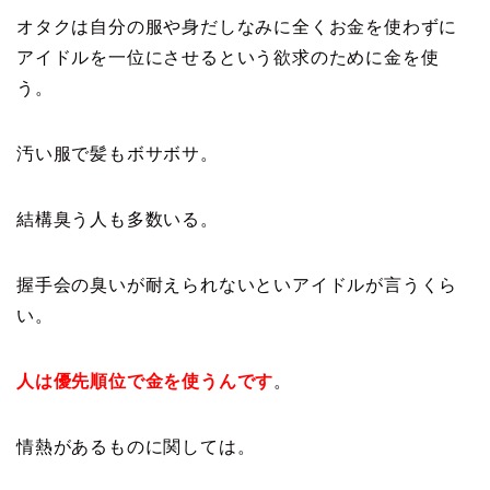
オタクは自分の服や身だしなみに全くお金を使わずに
アイドルを一位にさせるという欲求のために金を使
う。
汚い服で髪もボサボサ。
結構臭う人も多数いる。
握手会の臭いが耐えられないといアイドルが言うくら
い。
人は優先順位で金を使うんです
。
情熱があるものに関しては。