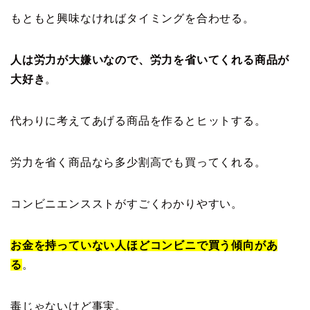
もともと興味なければタイミングを合わせる。
人は労力が大嫌いなので、労力を省いてくれる商品が
大好き
。
代わりに考えてあげる商品を作るとヒットする。
労力を省く商品なら多少割高でも買ってくれる。
コンビニエンスストがすごくわかりやすい。
お金を持っていない人ほどコンビニで買う傾向があ
る
。
毒じゃないけど事実。