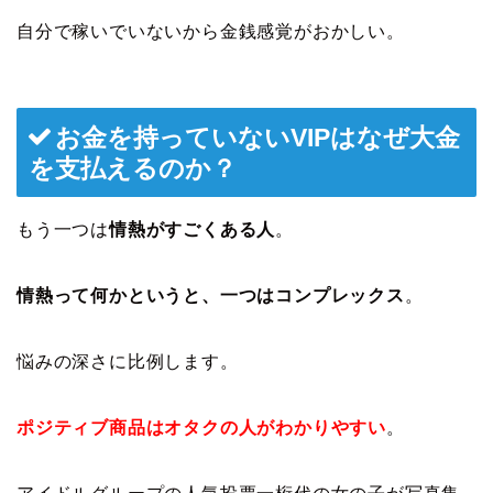
自分で稼いでいないから金銭感覚がおかしい。
お金を持っていないVIPはなぜ大金
を支払えるのか？
もう一つは
情熱がすごくある人
。
情熱って何かというと、一つはコンプレックス
。
悩みの深さに比例します。
ポ
ジティブ商品はオタクの人がわかりやすい
。