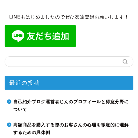
LINEもはじめましたのでぜひ友達登録お願いします！
最近の投稿
自己紹介ブログ運営者じんのプロフィールと得意分野に
ついて
高額商品を購入する際のお客さんの心理を徹底的に理解
するための具体例