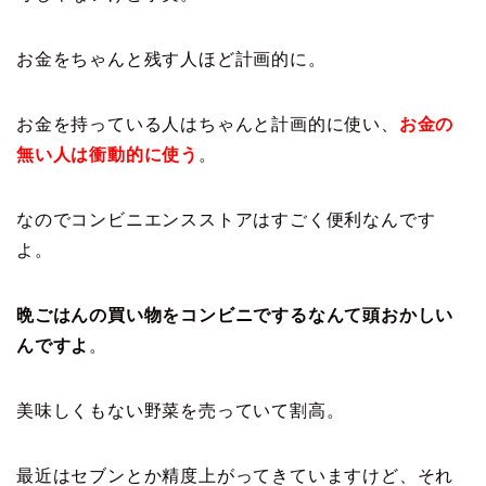
お金をちゃんと残す人ほど計画的に。
お金を持っている人はちゃんと計画的に使い、
お金の
無い人は衝動的に使う
。
なのでコンビニエンスストアはすごく便利なんです
よ。
晩ごはんの買い物をコンビニでするなんて頭おかしい
んですよ
。
美味しくもない野菜を売っていて割高。
最近はセブンとか精度上がってきていますけど、それ