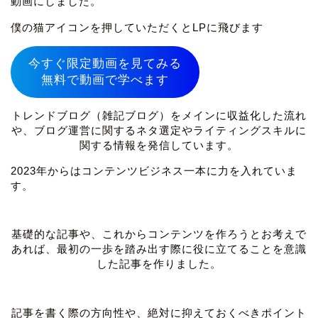
動画にしました。
僕の猫アイコンを押していただくとLPに飛びます
今すぐ限定動画を見てみる
無料で動画で学べます
トレンドブログ（雑記ブログ）をメインに収益化した流れ
や、ブログ運営に関するネタ選定やライティングスキルに
関する情報を発信しています。
2023年からはコンテンツビジネス一本に力を入れていま
す。
基礎的な記事や、これからコンテンツを作ろうとお考えで
あれば、最初の一歩を踏み出す際に役に立てることを意識
した記事を作りました。
記事を書く際の方向性や、絶対に抑えておくべきポイント