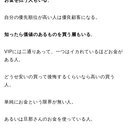
お金を払う人もいる
。
自分の優先順位が高い人は優良顧客になる。
知ったら価値のあるものを買う層もいる
。
VIPには二通りあって、一つはイカれているほどお金が
ある人。
どうせ安いの買って後悔するくらいなら高いの買う
人。
単純にお金という限界が無い人。
あるいは旦那さんのお金を使っている人。