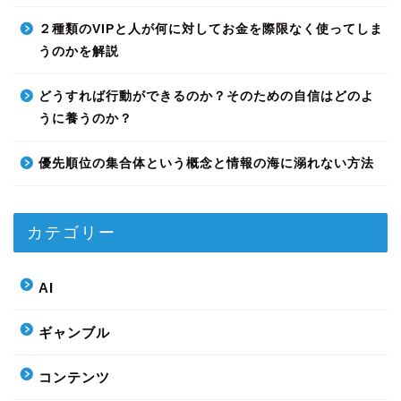
２種類のVIPと人が何に対してお金を際限なく使ってしま
うのかを解説
どうすれば行動ができるのか？そのための自信はどのよ
うに養うのか？
優先順位の集合体という概念と情報の海に溺れない方法
カテゴリー
AI
ギャンブル
コンテンツ