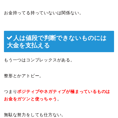
お金持ってる持っていないは関係ない。
人は値段で判断できないものには
大金を支払える
もう一つはコンプレックスがある。
整形とかアトピー。
つまり
ポジティブやネガティブが極まっているものは
お金をガツンと使っちゃう
。
無駄な努力をしても仕方ない。