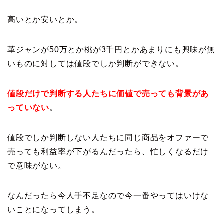
高いとか安いとか。
革ジャンが50万とか桃が3千円とかあまりにも興味が無
いものに対しては値段でしか判断ができない。
値段だけで判断する人たちに価値で売っても背景があ
っていない
。
値段でしか判断しない人たちに同じ商品をオファーで
売っても利益率が下がるんだったら、忙しくなるだけ
で意味がない。
なんだったら今人手不足なので今一番やってはいけな
いことになってしまう。