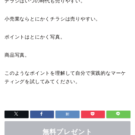
チラシはいつの時代も売りやすい。
小売業ならとにかくチラシは売りやすい。
ポイントはとにかく写真。
商品写真。
このようなポイントを理解して自分で実践的なマーケ
ティングを試してみてください。
無料プレゼント