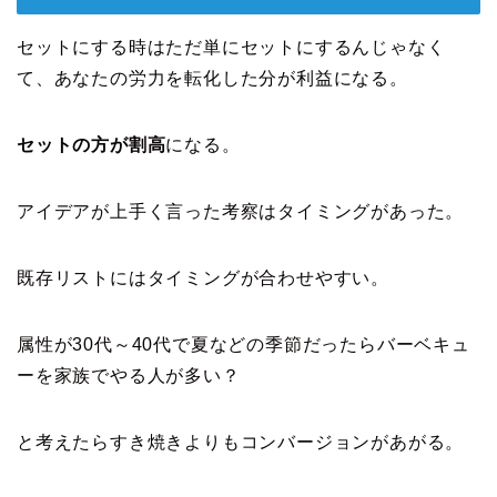
セットにする時はただ単にセットにするんじゃなく
て、あなたの労力を転化した分が利益になる。
セットの方が割高
になる。
アイデアが上手く言った考察はタイミングがあった。
既存リストにはタイミングが合わせやすい。
属性が30代～40代で夏などの季節だったらバーベキュ
ーを家族でやる人が多い？
と考えたらすき焼きよりもコンバージョンがあがる。