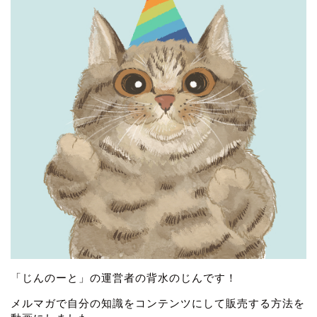
「じんのーと」の運営者の背水のじんです！
メルマガで自分の知識をコンテンツにして販売する方法を