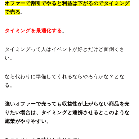
オファーで割引でやると利益は下がるのでタイミング
で売る
。
タイミングを最適化する
。
タイミングって人はイベントが好きだけど面倒くさ
い。
なら代わりに準備してくれるならやろうかな？とな
る。
強いオファーで売っても収益性が上がらない商品を売
りたい場合は、タイミングと連携させるとこのような
施策がやりやすい
。