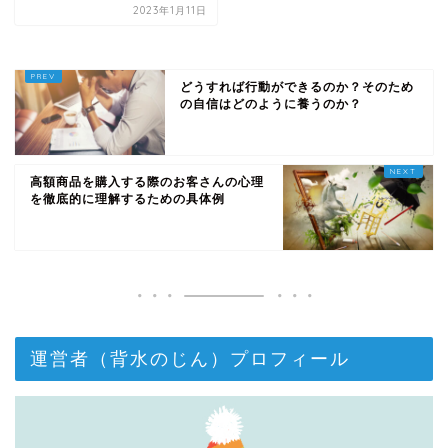
2023年1月11日
どうすれば行動ができるのか？そのため
の自信はどのように養うのか？
高額商品を購入する際のお客さんの心理
を徹底的に理解するための具体例
運営者（背水のじん）プロフィール