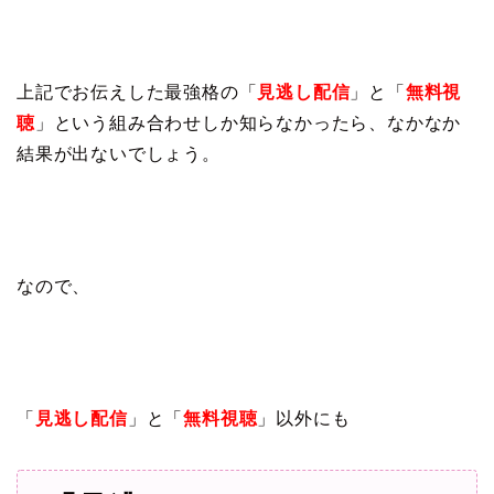
上記でお伝えした最強格の「
見逃し配信
」と「
無料視
聴
」という組み合わせしか知らなかったら、なかなか
結果が出ないでしょう。
なので、
「
見逃し配信
」と「
無料視聴
」以外にも