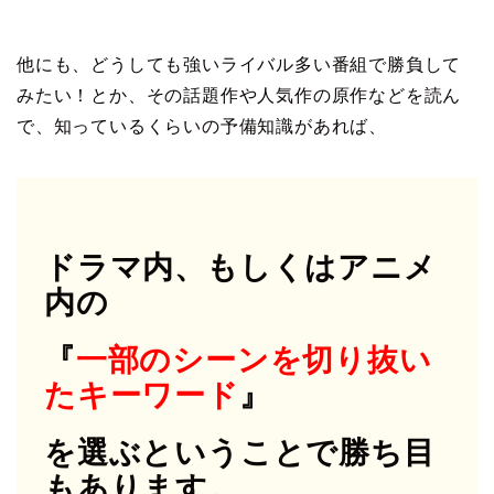
他にも、どうしても強いライバル多い番組で勝負して
みたい！とか、その話題作や人気作の原作などを読ん
で、知っているくらいの予備知識があれば、
ドラマ内、もしくはアニメ
内の
『
一部のシーンを切り抜い
たキーワード
』
を選ぶということで勝ち目
もあります。