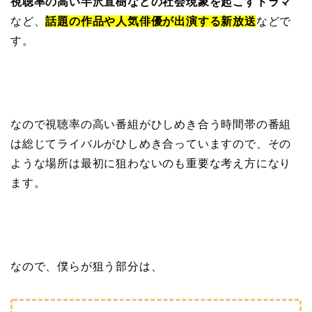
視聴率の高い半沢直樹などの社会現象を起こすドラマ
など、
話題の作品や人気俳優が出演する新放送
などで
す。
なので視聴率の高い番組がひしめき合う時間帯の番組
は総じてライバルがひしめき合っていますので、その
ような場所は最初に狙わないのも重要な考え方になり
ます。
なので、僕らが狙う部分は、