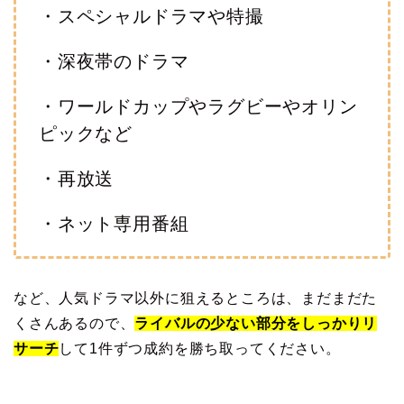
・スペシャルドラマや特撮
・深夜帯のドラマ
・ワールドカップやラグビーやオリン
ピックなど
・再放送
・ネット専用番組
など、人気ドラマ以外に狙えるところは、まだまだた
くさんあるので、
ライバルの少ない部分をしっかりリ
サーチ
して1件ずつ成約を勝ち取ってください。