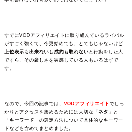
すでにVODアフィリエイトに取り組んでいるライバル
がすごく強くて、今更始めても、とてもじゃないけど
上位表示も出来ないし成約も取れない
と行動をした人
ですら、その厳しさを実感している人もいるはずで
す。
なので、今回の記事では、
VODアフィリエイト
でしっ
かりとアクセスを集めるためには大切な「
ネタ
」と
「
キーワード
」の選定方法について具体的なキーワー
ドなども含めてまとめました。