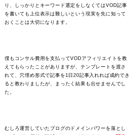
り、しっかりとキーワード選定をしなくてはVOD記事
を書いても上位表示は難しいという現実を先に知って
おくことは大切になります。
僕もコンサル費用を支払ってVODアフィリエイトを教
えてもらったことがありますが、テンプレートを渡さ
れて、穴埋め形式で記事を1日20記事入れれば成約でき
ると教わりましたが、まったく結果も出せませんでし
た。
むしろ運営していたブログのドメインパワーを落とし