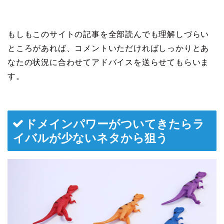
もしもこのサイトの記事を全部読んでも理解しづらい
ところがあれば、コメントいただければしっかりとあ
なたの状況に合わせてアドバイスを送らせてもらいま
す。
ドメインパワーがついてきたらラ
イバルが少ないネタから狙う