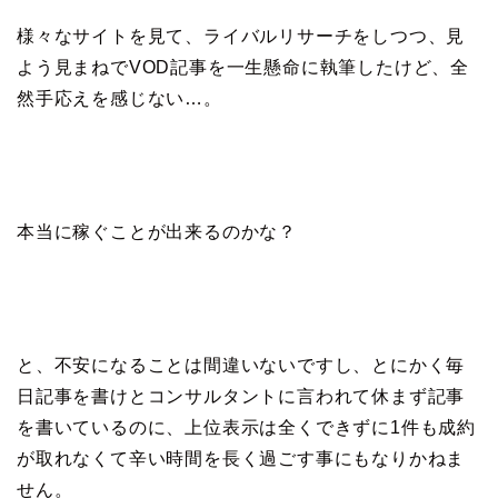
様々なサイトを見て、ライバルリサーチをしつつ、見
よう見まねでVOD記事を一生懸命に執筆したけど、全
然手応えを感じない…。
本当に稼ぐことが出来るのかな？
と、不安になることは間違いないですし、とにかく毎
日記事を書けとコンサルタントに言われて休まず記事
を書いているのに、上位表示は全くできずに1件も成約
が取れなくて辛い時間を長く過ごす事にもなりかねま
せん。