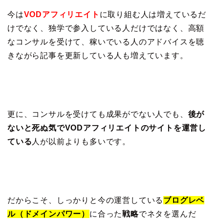
今は
VODアフィリエイト
に取り組む人は増えているだ
けでなく、独学で参入している人だけではなく、高額
なコンサルを受けて、稼いでいる人のアドバイスを聴
きながら記事を更新している人も増えています。
更に、コンサルを受けても成果がでない人でも、
後が
ないと死ぬ気でVODアフィリエイトのサイトを運営し
ている
人が以前よりも多いです。
だからこそ、しっかりと今の運営している
ブログレベ
ル（ドメインパワー）
に合った
戦略
でネタを選んだ