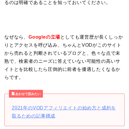
るのは明確であることを知っておいてください。
なぜなら、
Googleの立場
としても運営歴が長くしっか
りとアクセスを呼び込み、ちゃんとVODがこのサイト
から売れると判断されているブログと、色々な点で未
熟で、検索者のニーズに答えていない可能性の高いサ
イトとを比較したら圧倒的に前者を優遇したくなるか
らです。
あわせて読みたい
2021年のVODアフィリエイトの始め方と成約を
取るための記事構成