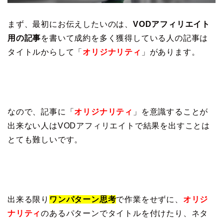
まず、最初にお伝えしたいのは、
VODアフィリエイト
用の記事
を書いて成約を多く獲得している人の記事は
タイトルからして「
オリジナリティ
」があります。
なので、記事に「
オリジナリティ
」を意識することが
出来ない人はVODアフィリエイトで結果を出すことは
とても難しいです。
出来る限り
ワンパターン思考
で作業をせずに、
オリジ
ナリティ
のあるパターンでタイトルを付けたり、ネタ