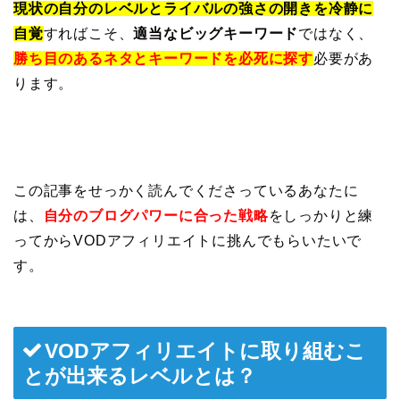
現状の自分のレベルとライバルの強さの開きを冷静に
自覚
すればこそ、
適当なビッグキーワード
ではなく、
勝ち目のあるネタとキーワードを必死に探す
必要があ
ります。
この記事をせっかく読んでくださっているあなたに
は、
自分のブログパワーに合った戦略
をしっかりと練
ってからVODアフィリエイトに挑んでもらいたいで
す。
VODアフィリエイトに取り組むこ
とが出来るレベルとは？