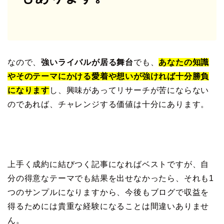
なので、
強いライバルが居る舞台
でも、
あなたの知識
やそのテーマにかける愛着や想いが強ければ十分勝負
になります
し、興味があってリサーチが苦にならない
のであれば、チャレンジする価値は十分にあります。
上手く成約に結びつく記事になればベストですが、自
分の得意なテーマでも結果を出せなかったら、それも1
つのサンプルになりますから、今後もブログで収益を
得るためには貴重な経験になることは間違いありませ
ん。