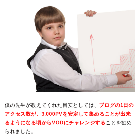
僕の先生が教えてくれた目安としては、
ブログの1日の
アクセス数が、3,000PVを安定して集めることが出来
るようになる頃からVODにチャレンジする
ことを勧め
られました。