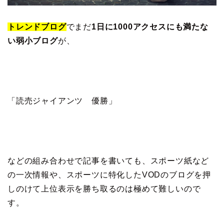
トレンドブログ
でまだ
1日に1000アクセスにも満たな
い弱小ブログ
が、
「読売ジャイアンツ 優勝」
などの組み合わせで記事を書いても、スポーツ紙など
の一次情報や、スポーツに特化したVODのブログを押
しのけて上位表示を勝ち取るのは極めて難しいので
す。