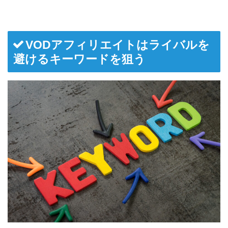
VODアフィリエイトはライバルを
避けるキーワードを狙う