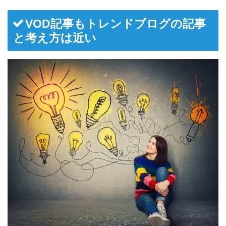
VOD記事もトレンドブログの記事
と考え方は近い