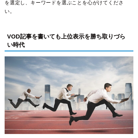
を選定し、キーワードを選ぶことを心がけてくださ
い。
VOD記事を書いても上位表示を勝ち取りづら
い時代