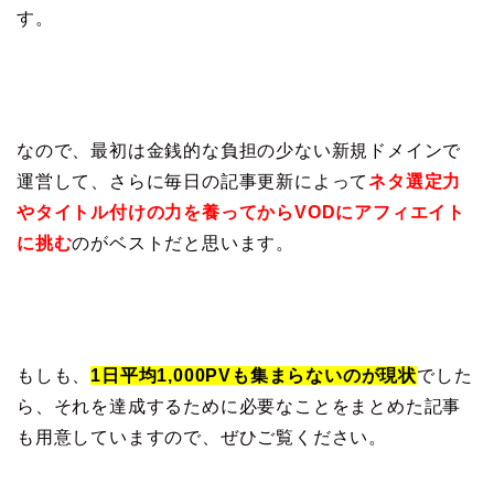
す。
なので、最初は金銭的な負担の少ない新規ドメインで
運営して、さらに毎日の記事更新によって
ネタ選定力
やタイトル付けの力を養ってからVODにアフィエイト
に挑む
のがベストだと思います。
もしも、
1日平均1,000PVも集まらないのが現状
でした
ら、それを達成するために必要なことをまとめた記事
も用意していますので、ぜひご覧ください。