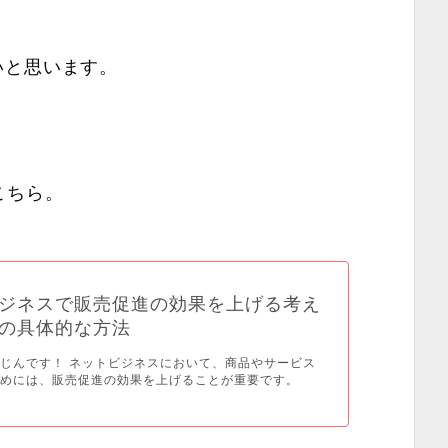
いと思います。
こちら。
ジネスで販売促進の効果を上げる考え
の具体的な方法
じんです！ ネットビジネスにおいて、商品やサービス
ためには、販売促進の効果を上げることが重要です。