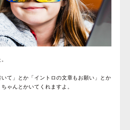
た。
書いて」とか「イントロの文章もお願い」とか
、ちゃんとかいてくれますよ。