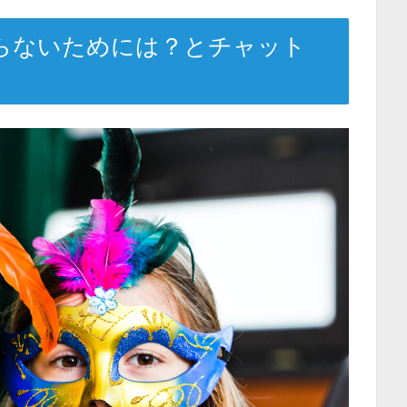
らないためには？とチャット