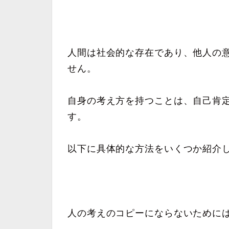
人間は社会的な存在であり、他人の
せん。
自身の考え方を持つことは、自己肯
す。
以下に具体的な方法をいくつか紹介
人の考えのコピーにならないために