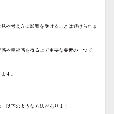
意見や考え方に影響を受けることは避けられま
定感や幸福感を得る上で重要な要素の一つで
します。
は、以下のような方法があります。