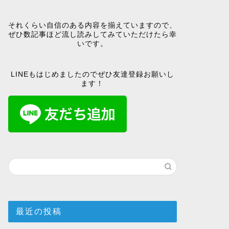
それくらい自信のある内容を揃えていますので、
ぜひ数記事ほど流し読みしてみていただけたら幸
いです。
LINEもはじめましたのでぜひ友達登録お願いし
ます！
最近の投稿