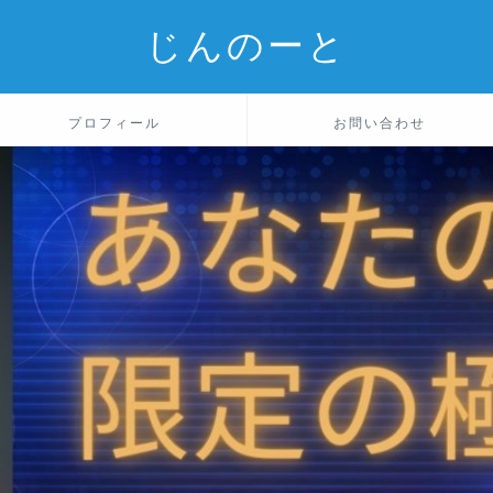
じんのーと
プロフィール
お問い合わせ