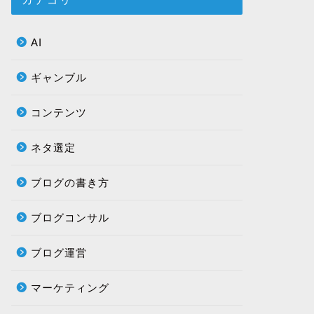
AI
ギャンブル
コンテンツ
ネタ選定
ブログの書き方
ブログコンサル
ブログ運営
マーケティング