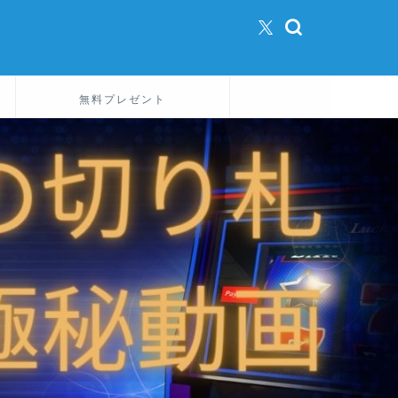
無料プレゼント