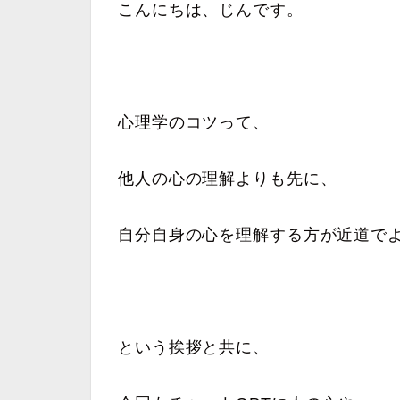
こんにちは、じんです。
心理学のコツって、
他人の心の理解よりも先に、
自分自身の心を理解する方が近道で
という挨拶と共に、