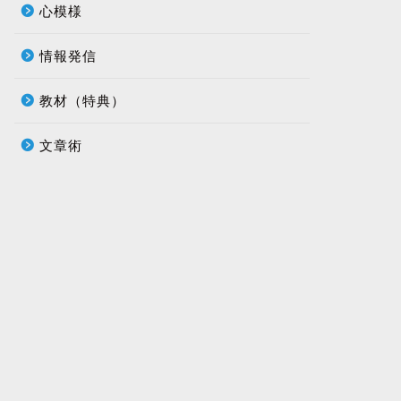
心模様
情報発信
教材（特典）
文章術