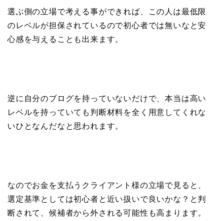
選ぶ側の立場で考える事ができれば、この人は最低限
のレベルが担保されているので初心者では無いなと安
心感を与えることも出来ます。
逆に自分のブログを持っていないだけで、本当は高い
レベルを持っていても判断材料を全く用意してくれな
いひとなんだなと思われます。
なのでお金を支払うクライアント様の立場で見ると、
選定基準としては初心者と近い扱いで良いかな？と判
断されて、候補者から外される可能性も高まります。