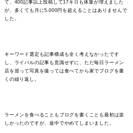
て、400記事以上投稿して17キロも体重が増えました
が、多くても月に5,000円を超えることはありませんで
した。
キーワード選定も記事構成も全く考えなかったです
し、ライバルの記事も意識せずに、ただ毎日ラーメン
店を巡って写真を撮っては食べてから家でブログを書
くの繰り返し。
ラーメンを食べることもブログを書くことも最初は楽
しかったのですが、途中でやめてしまいました。