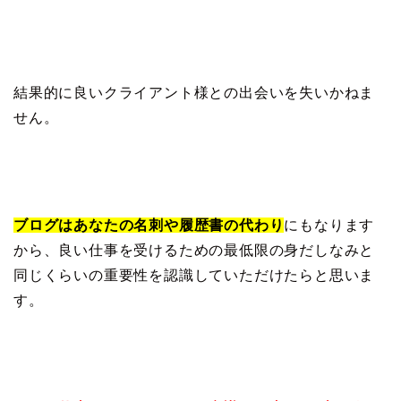
結果的に良いクライアント様との出会いを失いかねま
せん。
ブログはあなたの名刺や履歴書の代わり
にもなります
から、良い仕事を受けるための最低限の身だしなみと
同じくらいの重要性を認識していただけたらと思いま
す。