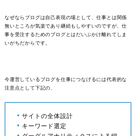
なぜならブログは自己表現の場として、仕事とは関係
無いところが気楽であり継続もしやすいのですが、仕
事を受注するためのブログとはだいぶかけ離れてしま
いがちだからです。
今運営しているブログを仕事につなげるには代表的な
注意点として下記の、
サイトの全体設計
キーワード選定
グーグルアナリティクスによる細