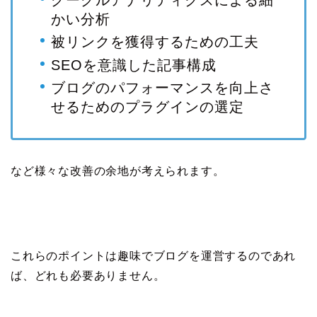
かい分析
被リンクを獲得するための工夫
SEOを意識した記事構成
ブログのパフォーマンスを向上さ
せるためのプラグインの選定
など様々な改善の余地が考えられます。
これらのポイントは趣味でブログを運営するのであれ
ば、どれも必要ありません。