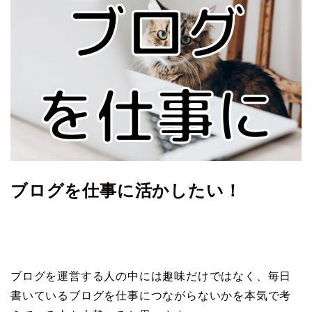
ブログを仕事に活かしたい！
ブログを運営する人の中には趣味だけではなく、毎日
書いているブログを仕事につながらないかを本気で考