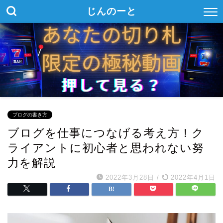
じんのーと
ブログの書き方
ブログを仕事につなげる考え方！ク
ライアントに初心者と思われない努
力を解説
2022年3月28日
/
2022年4月1日