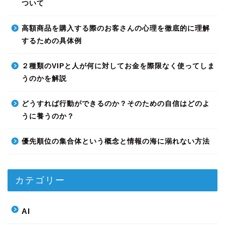
ついて
高額商品を購入する際のお客さんの心理を徹底的に理解
するための具体例
２種類のVIPと人が何に対してお金を際限なく使ってしま
うのかを解説
どうすれば行動ができるのか？そのための自信はどのよ
うに養うのか？
優先順位の集合体という概念と情報の海に溺れない方法
カテゴリー
AI