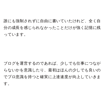
誰にも強制されずに自由に書いていたけれど、全く自
分の成長を感じられなかったことだけが強く記憶に残
っています。
ブログを運営するのであれば、少しでも仕事につなが
らないかを意識したり、最初はほんの少しでも良いの
でプロ意識を持つと確実に上達速度が向上していきま
す。