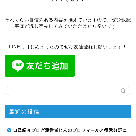
それくらい自信のある内容を揃えていますので、ぜひ数記
事ほど流し読みしてみていただけたら幸いです。
LINEもはじめましたのでぜひ友達登録お願いします！
最近の投稿
自己紹介ブログ運営者じんのプロフィールと得意分野に