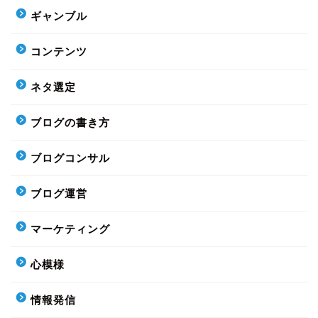
ギャンブル
コンテンツ
ネタ選定
ブログの書き方
ブログコンサル
ブログ運営
マーケティング
心模様
情報発信