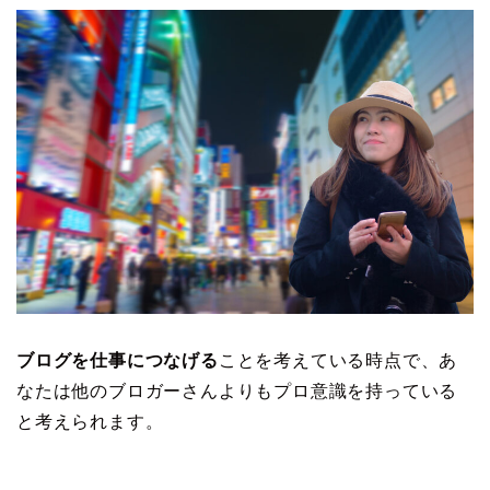
ブログを仕事につなげる
ことを考えている時点で、あ
なたは他のブロガーさんよりもプロ意識を持っている
と考えられます。