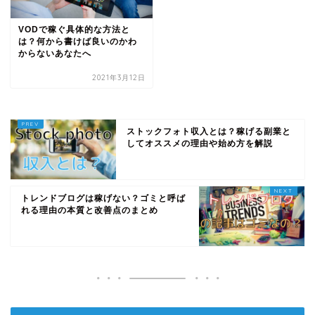
VODで稼ぐ具体的な方法と
は？何から書けば良いのかわ
からないあなたへ
2021年3月12日
ストックフォト収入とは？稼げる副業と
してオススメの理由や始め方を解説
トレンドブログは稼げない？ゴミと呼ば
れる理由の本質と改善点のまとめ