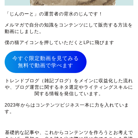
「じんのーと」の運営者の背水のじんです！
メルマガで自分の知識をコンテンツにして販売する方法を
動画にしました。
僕の猫アイコンを押していただくとLPに飛びます
今すぐ限定動画を見てみる
無料で動画で学べます
トレンドブログ（雑記ブログ）をメインに収益化した流れ
や、ブログ運営に関するネタ選定やライティングスキルに
関する情報を発信しています。
2023年からはコンテンツビジネス一本に力を入れていま
す。
基礎的な記事や、これからコンテンツを作ろうとお考えで