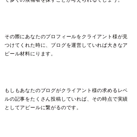
その際にあなたのプロフィールをクライアント様が見
つけてくれた時に、ブログを運営していれば大きなア
ピール材料にります。
もしもあなたのブログがクライアント様の求めるレベ
ルの記事をたくさん投稿していれば、その時点で実績
としてアピールに繋がるのです。