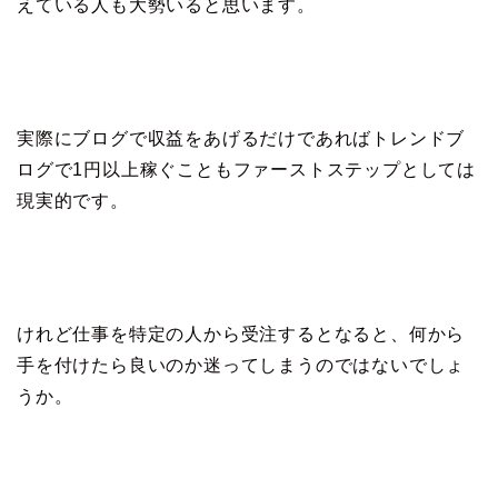
えている人も大勢いると思います。
実際にブログで収益をあげるだけであればトレンドブ
ログで1円以上稼ぐこともファーストステップとしては
現実的です。
けれど仕事を特定の人から受注するとなると、何から
手を付けたら良いのか迷ってしまうのではないでしょ
うか。