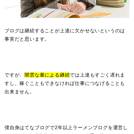
ブログは継続することが上達に欠かせないというのは
事実だと思います。
ですが、
闇雲な量による継続
では上達もすごく遅れま
すし、稼ぐこともできなければ仕事につなげることも
出来ません。
僕自身はてなブログで2年以上ラーメンブログを運営し