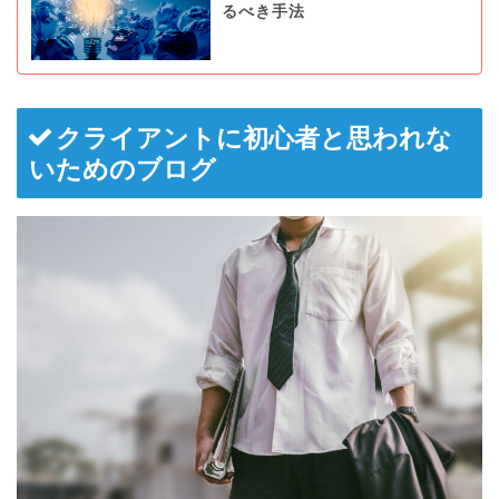
るべき手法
クライアントに初心者と思われな
いためのブログ