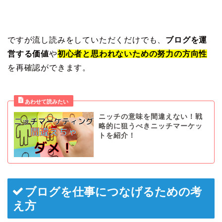
ですが流し読みをしていただくだけでも、
ブログを運
営する価値
や
初心者と思われないための努力の方向性
を再確認ができます。
ニッチの意味を間違えない！戦
略的に狙うべきニッチマーケッ
トを紹介！
ブログを仕事につなげるための考
え方