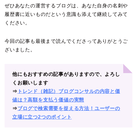
ぜひあなたの運営するブログは、あなた自身の名刺や
履歴書に近いものだという意識も添えて継続してみて
ください。
今回の記事も最後まで読んでくださってありがとうご
ざいました。
他にもおすすめの記事がありますので、よろし
くお願いします
⇒
トレンド（雑記）ブログコンサルの内容と価
値は？高額を支払う価値の実態
⇒
ブログで検索需要を捉える方法！ユーザーの
立場に立つ2つのポイント