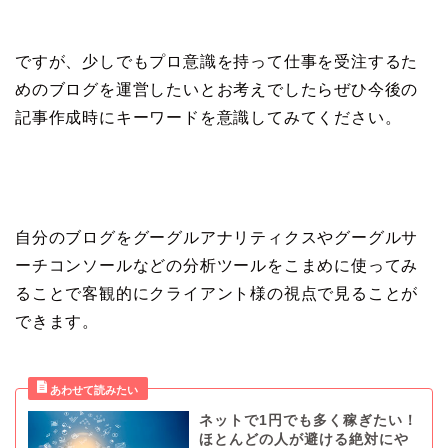
ですが、少しでもプロ意識を持って仕事を受注するた
めのブログを運営したいとお考えでしたらぜひ今後の
記事作成時にキーワードを意識してみてください。
自分のブログをグーグルアナリティクスやグーグルサ
ーチコンソールなどの分析ツールをこまめに使ってみ
ることで客観的にクライアント様の視点で見ることが
できます。
ネットで1円でも多く稼ぎたい！
ほとんどの人が避ける絶対にや