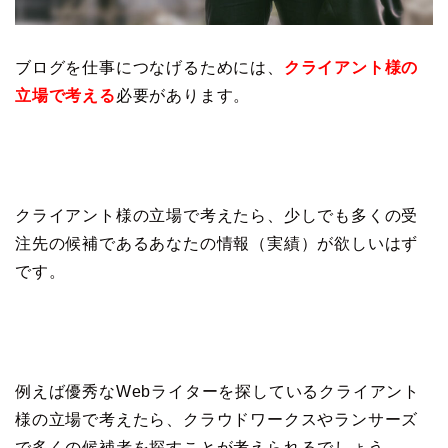
ブログを仕事につなげるためには、
クライアント様の
立場で考える
必要があります。
クライアント様の立場で考えたら、少しでも多くの受
注先の候補であるあなたの情報（実績）が欲しいはず
です。
例えば優秀なWebライターを探しているクライアント
様の立場で考えたら、クラウドワークスやランサーズ
で多くの候補者を探すことが考えられるでしょう。