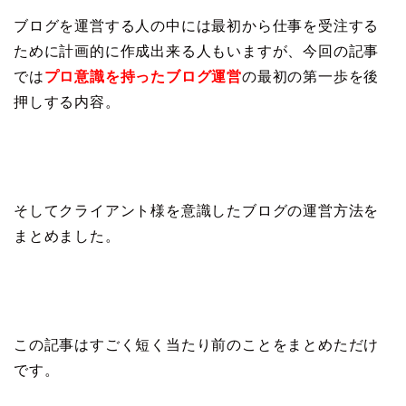
ブログを運営する人の中には最初から仕事を受注する
ために計画的に作成出来る人もいますが、今回の記事
では
プロ意識を持ったブログ運営
の最初の第一歩を後
押しする内容。
そしてクライアント様を意識したブログの運営方法を
まとめました。
この記事はすごく短く当たり前のことをまとめただけ
です。