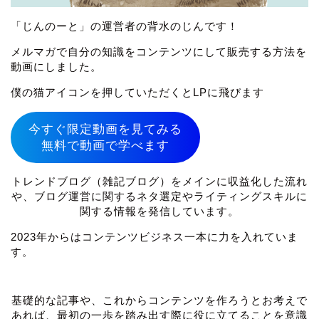
「じんのーと」の運営者の背水のじんです！
メルマガで自分の知識をコンテンツにして販売する方法を
動画にしました。
僕の猫アイコンを押していただくとLPに飛びます
今すぐ限定動画を見てみる
無料で動画で学べます
トレンドブログ（雑記ブログ）をメインに収益化した流れ
や、ブログ運営に関するネタ選定やライティングスキルに
関する情報を発信しています。
2023年からはコンテンツビジネス一本に力を入れていま
す。
基礎的な記事や、これからコンテンツを作ろうとお考えで
あれば、最初の一歩を踏み出す際に役に立てることを意識