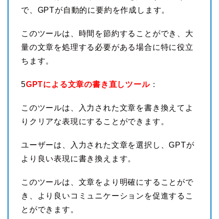
で、GPTが自動的に要約を作成します。
このツールは、時間を節約することができ、大
量の文章を処理する必要がある場合に特に役立
ちます。
5
GPTによる文章の書き直しツール
：
このツールは、入力された文章を書き換えてよ
りクリアな表現にすることができます。
ユーザーは、入力された文章を選択し、GPTが
より良い表現に書き換えます。
このツールは、文章をより明確にすることがで
き、より良いコミュニケーションを促進するこ
とができます。