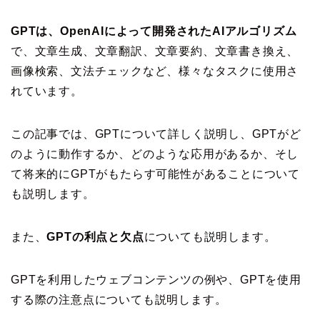
GPTは、OpenAIによって開発されたAIアルゴリズム
で、文章生成、文章翻訳、文章要約、文章書き換え、
画像検索、文法チェックなど、様々なタスクに使用さ
れています。
この記事では、GPTについて詳しく説明し、GPTがど
のように動作するか、どのような応用があるか、そし
て将来的にGPTがもたらす可能性があることについて
も説明します。
また、
GPTの利点と欠点
についても説明します。
GPTを利用したウェブコンテンツの例や、GPTを使用
する際の注意点についても説明します。