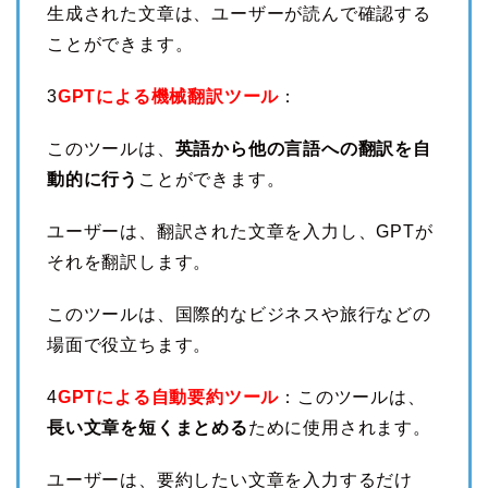
生成された文章は、ユーザーが読んで確認する
ことができます。
3
GPTによる機械翻訳ツール
：
このツールは、
英語から他の言語への翻訳を自
動的に行う
ことができます。
ユーザーは、翻訳された文章を入力し、GPTが
それを翻訳します。
このツールは、国際的なビジネスや旅行などの
場面で役立ちます。
4
GPTによる自動要約ツール
：このツールは、
長い文章を短くまとめる
ために使用されます。
ユーザーは、要約したい文章を入力するだけ