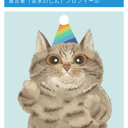
運営者（背水のじん）プロフィール