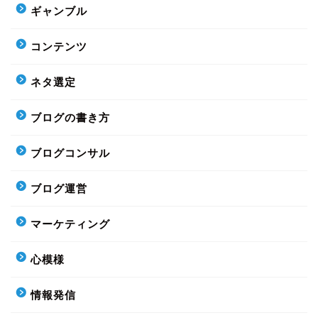
ギャンブル
コンテンツ
ネタ選定
ブログの書き方
ブログコンサル
ブログ運営
マーケティング
心模様
情報発信