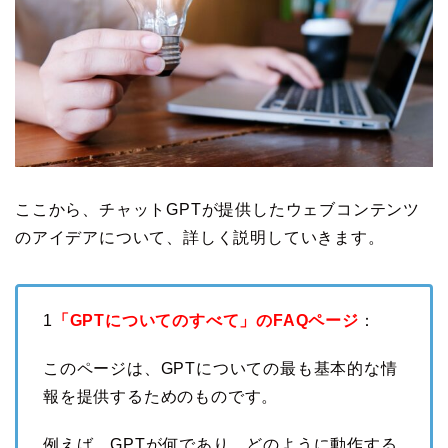
ここから、チャットGPTが提供したウェブコンテンツ
のアイデアについて、詳しく説明していきます。
1
「GPTについてのすべて」のFAQページ
：
このページは、GPTについての最も基本的な情
報を提供するためのものです。
例えば、GPTが何であり、どのように動作する