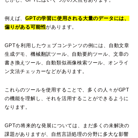
例えば、
GPTの学習に使用される大量のデータには、
偏りがある可能性
があります。
GPTを利用したウェブコンテンツの例には、自動文章
生成デモ、機械翻訳ツール、自動要約ツール、文章の
書き換えツール、自動類似画像検索ツール、オンライ
ン文法チェッカーなどがあります。
これらのツールを使用することで、多くの人々がGPT
の機能を理解し、それを活用することができるように
なります。
GPTの将来的な発展については、まだ多くの未解決の
課題がありますが、自然言語処理の分野に多大な影響