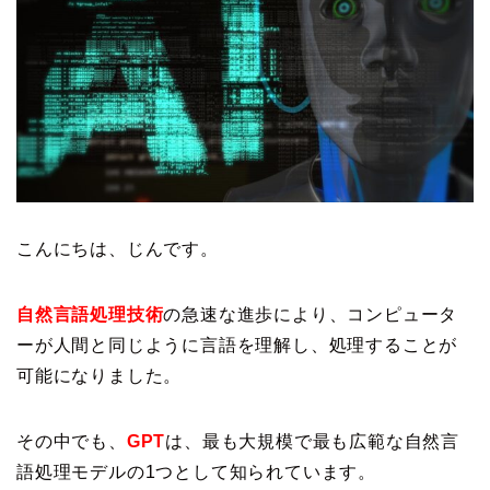
こんにちは、じんです。
自然言語処理技術
の急速な進歩により、コンピュータ
ーが人間と同じように言語を理解し、処理することが
可能になりました。
その中でも、
GPT
は、最も大規模で最も広範な自然言
語処理モデルの1つとして知られています。