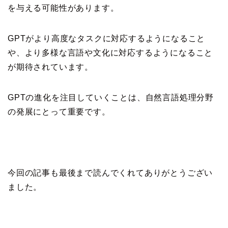
を与える可能性があります。
GPTがより高度なタスクに対応するようになること
や、より多様な言語や文化に対応するようになること
が期待されています。
GPTの進化を注目していくことは、自然言語処理分野
の発展にとって重要です。
今回の記事も最後まで読んでくれてありがとうござい
ました。