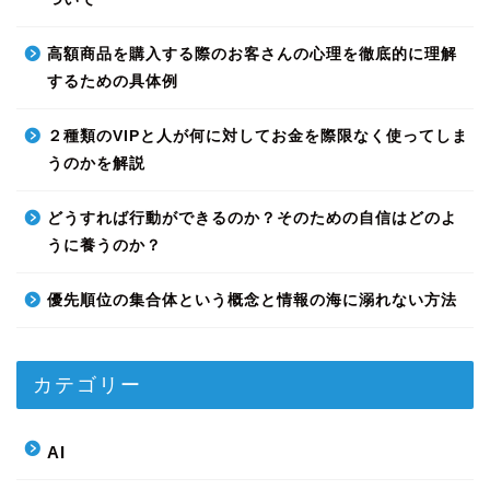
高額商品を購入する際のお客さんの心理を徹底的に理解
するための具体例
２種類のVIPと人が何に対してお金を際限なく使ってしま
うのかを解説
どうすれば行動ができるのか？そのための自信はどのよ
うに養うのか？
優先順位の集合体という概念と情報の海に溺れない方法
カテゴリー
AI