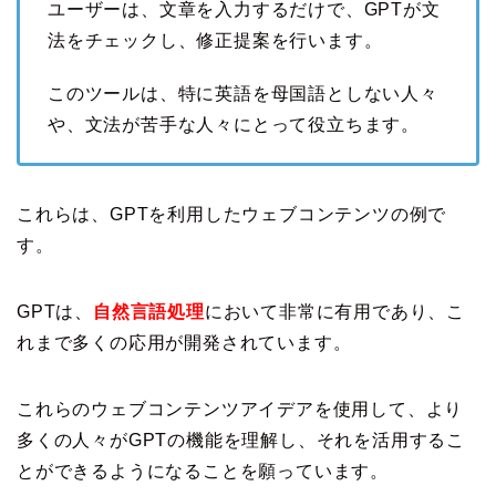
ユーザーは、文章を入力するだけで、GPTが文
法をチェックし、修正提案を行います。
このツールは、特に英語を母国語としない人々
や、文法が苦手な人々にとって役立ちます。
これらは、GPTを利用したウェブコンテンツの例で
す。
GPTは、
自然言語処理
において非常に有用であり、こ
れまで多くの応用が開発されています。
これらのウェブコンテンツアイデアを使用して、より
多くの人々がGPTの機能を理解し、それを活用するこ
とができるようになることを願っています。