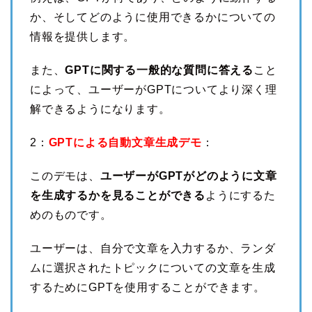
か、そしてどのように使用できるかについての
情報を提供します。
また、
GPTに関する一般的な質問に答える
こと
によって、ユーザーがGPTについてより深く理
解できるようになります。
2：
GPTによる自動文章生成デモ
：
このデモは、
ユーザーがGPTがどのように文章
を生成するかを見ることができる
ようにするた
めのものです。
ユーザーは、自分で文章を入力するか、ランダ
ムに選択されたトピックについての文章を生成
するためにGPTを使用することができます。