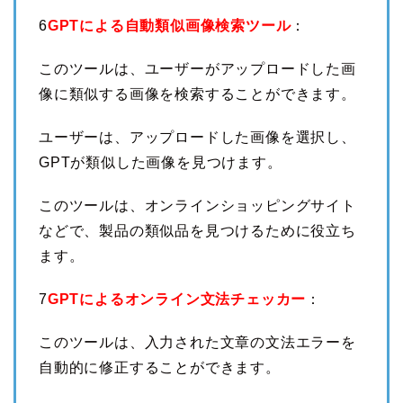
6
GPTによる自動類似画像検索ツール
：
このツールは、ユーザーがアップロードした画
像に類似する画像を検索することができます。
ユーザーは、アップロードした画像を選択し、
GPTが類似した画像を見つけます。
このツールは、オンラインショッピングサイト
などで、製品の類似品を見つけるために役立ち
ます。
7
GPTによるオンライン文法チェッカー
：
このツールは、入力された文章の文法エラーを
自動的に修正することができます。