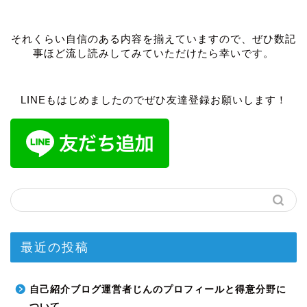
それくらい自信のある内容を揃えていますので、ぜひ数記
事ほど流し読みしてみていただけたら幸いです。
LINEもはじめましたのでぜひ友達登録お願いします！
最近の投稿
自己紹介ブログ運営者じんのプロフィールと得意分野に
ついて