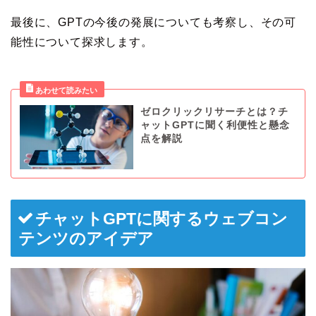
最後に、GPTの今後の発展についても考察し、その可
能性について探求します。
ゼロクリックリサーチとは？チ
ャットGPTに聞く利便性と懸念
点を解説
チャットGPTに関するウェブコン
テンツのアイデア