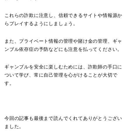
これらの詐欺に注意し、信頼できるサイトや情報源か
らプレイするようにしましょう。
また、プライベート情報の管理や賭け金の管理、ギャ
ンブル依存症の予防などにも注意を払ってください。
ギャンブルを安全に楽しむためには、詐欺師の手口に
ついて学び、常に自己管理を心がけることが大切で
す。
今回の記事も最後まで読んでくれてありがとうござい
ました。