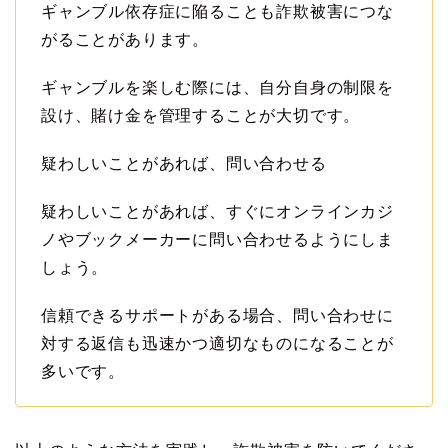
ギャンブル依存症に陥ることも詐欺被害につな
がることがあります。
ギャンブルを楽しむ際には、自分自身の制限を
設け、賭け金を管理することが大切です。
疑わしいことがあれば、問い合わせる
疑わしいことがあれば、すぐにオンラインカジ
ノやブックメーカーに問い合わせるようにしま
しょう。
信頼できるサポートがある場合、問い合わせに
対する返信も迅速かつ適切なものになることが
多いです。