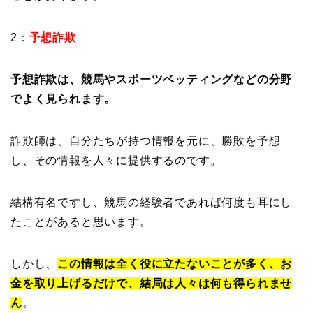
2：
予想詐欺
予想詐欺は、競馬やスポーツベッティングなどの分野
でよく見られます。
詐欺師は、自分たちが持つ情報を元に、勝敗を予想
し、その情報を人々に提供するのです。
結構有名ですし、競馬の経験者であれば何度も耳にし
たことがあると思います。
しかし、
この情報は全く役に立たないことが多く、お
金を取り上げるだけで、結局は人々は何も得られませ
ん
。