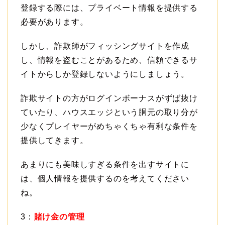
登録する際には、プライベート情報を提供する
必要があります。
しかし、詐欺師がフィッシングサイトを作成
し、情報を盗むことがあるため、信頼できるサ
イトからしか登録しないようにしましょう。
詐欺サイトの方がログインボーナスがずば抜け
ていたり、ハウスエッジという胴元の取り分が
少なくプレイヤーがめちゃくちゃ有利な条件を
提供してきます。
あまりにも美味しすぎる条件を出すサイトに
は、個人情報を提供するのを考えてください
ね。
3：
賭け金の管理