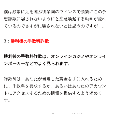
僕は頻繁に足を運ぶ後楽園のウィンズで頻繁にこの予
想詐欺に騙されないようにと注意喚起する動画が流れ
ているのでさすがに騙されないとは思うのですが…。
3：
勝利後の手数料詐欺
勝利後の手数料詐欺は、オンラインカジノやオンライ
ンポーカーなどでよく見られます
。
詐欺師は、あなたが当選した賞金を手に入れるため
に、手数料を要求するか、あるいはあなたのアカウン
トにアクセスするための情報を提供するよう求めま
す。