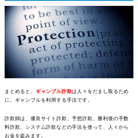
まとめると、
ギャンブル詐欺
は人々をだまし取るため
に、ギャンブルを利用する手法です。
詐欺師は、優良サイト詐欺、予想詐欺、勝利後の手数
料詐欺、システム詐欺などの手法を使って、人々から
お金を盗みます。