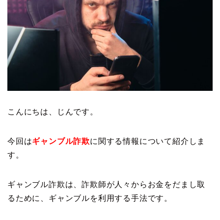
こんにちは、じんです。
今回は
ギャンブル詐欺
に関する情報について紹介しま
す。
ギャンブル詐欺は、詐欺師が人々からお金をだまし取
るために、ギャンブルを利用する手法です。