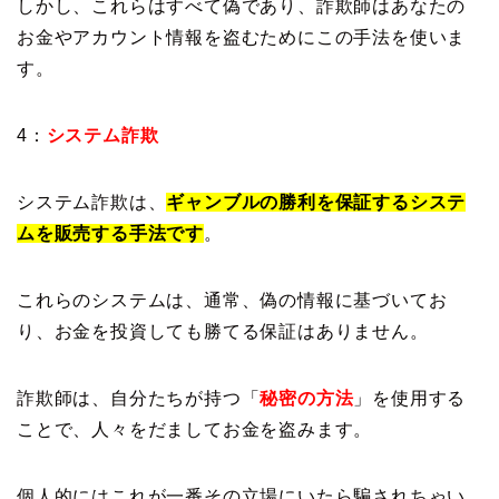
しかし、これらはすべて偽であり、詐欺師はあなたの
お金やアカウント情報を盗むためにこの手法を使いま
す。
4：
システム詐欺
システム詐欺は、
ギャンブルの勝利を保証するシステ
ムを販売する手法です
。
これらのシステムは、通常、偽の情報に基づいてお
り、お金を投資しても勝てる保証はありません。
詐欺師は、自分たちが持つ「
秘密の方法
」を使用する
ことで、人々をだましてお金を盗みます。
個人的にはこれが一番その立場にいたら騙されちゃい