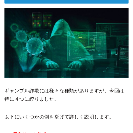
ギャンブル詐欺には様々な種類がありますが、今回は
特に４つに絞りました。
以下にいくつかの例を挙げて詳しく説明します。