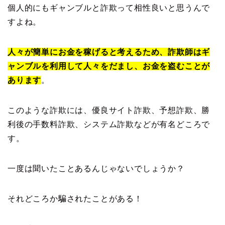
個人的にもギャンブルと詐欺って相性良いと思うんで
すよね。
人々が簡単にお金を稼げると考えるため、詐欺師はギ
ャンブルを利用して人々をだまし、お金を盗むことが
あります
。
このような詐欺には、優良サイト詐欺、予想詐欺、勝
利後の手数料詐欺、システム詐欺などが有名どころで
す。
一度は聞いたことあるんじゃないでしょうか？
それどころか騙されたことがある！