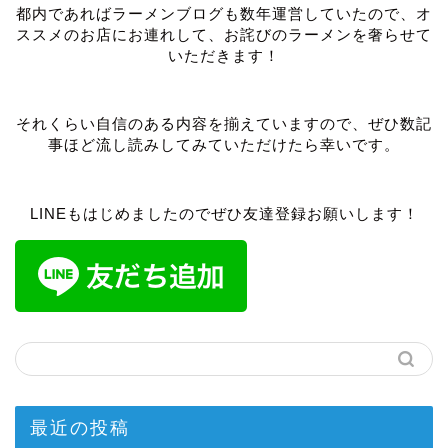
都内であればラーメンブログも数年運営していたので、オ
ススメのお店にお連れして、お詫びのラーメンを奢らせて
いただきます！
それくらい自信のある内容を揃えていますので、ぜひ数記
事ほど流し読みしてみていただけたら幸いです。
LINEもはじめましたのでぜひ友達登録お願いします！
最近の投稿