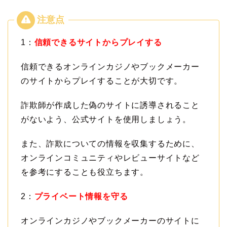
1：
信頼できるサイトからプレイする
信頼できるオンラインカジノやブックメーカー
のサイトからプレイすることが大切です。
詐欺師が作成した偽のサイトに誘導されること
がないよう、公式サイトを使用しましょう。
また、詐欺についての情報を収集するために、
オンラインコミュニティやレビューサイトなど
を参考にすることも役立ちます。
2：
プライベート情報を守る
オンラインカジノやブックメーカーのサイトに