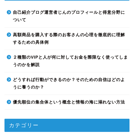
自己紹介ブログ運営者じんのプロフィールと得意分野に
ついて
高額商品を購入する際のお客さんの心理を徹底的に理解
するための具体例
２種類のVIPと人が何に対してお金を際限なく使ってしま
うのかを解説
どうすれば行動ができるのか？そのための自信はどのよ
うに養うのか？
優先順位の集合体という概念と情報の海に溺れない方法
カテゴリー