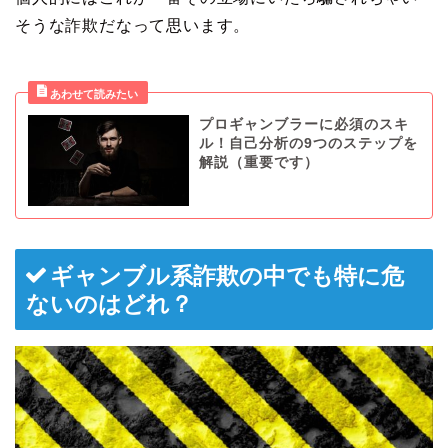
そうな詐欺だなって思います。
プロギャンブラーに必須のスキ
ル！自己分析の9つのステップを
解説（重要です）
ギャンブル系詐欺の中でも特に危
ないのはどれ？