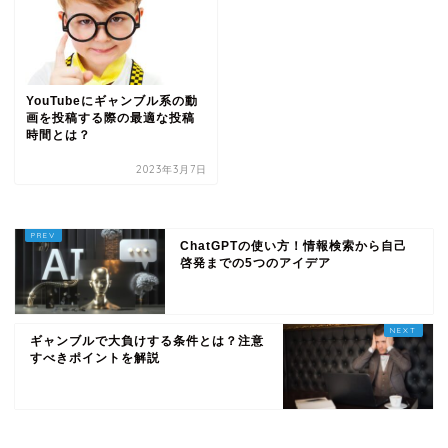
YouTubeにギャンブル系の動
画を投稿する際の最適な投稿
時間とは？
2023年3月7日
ChatGPTの使い方！情報検索から自己
啓発までの5つのアイデア
ギャンブルで大負けする条件とは？注意
すべきポイントを解説