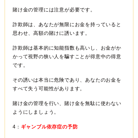
賭け金の管理には注意が必要です。
詐欺師は、あなたが無限にお金を持っていると
思わせ、高額の賭けに誘います。
詐欺師は基本的に知能指数も高いし、お金がか
かって視野の狭い人を騙すことが得意中の得意
です。
その誘いは本当に危険であり、あなたのお金を
すべて失う可能性があります。
賭け金の管理を行い、賭け金を無駄に使わない
ようにしましょう。
4：
ギャンブル依存症の予防