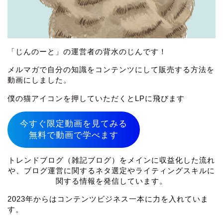
「じんのーと」の運営者の背水のじんです！
メルマガで自分の知識をコンテンツにして販売する方法を
動画にしました。
僕の猫アイコンを押していただくとLPに飛びます
今すぐ限定動画を見てみる
無料で動画で学べます
トレンドブログ（雑記ブログ）をメインに収益化した流れ
や、ブログ運営に関するネタ選定やライティングスキルに
関する情報を発信しています。
2023年からはコンテンツビジネス一本に力を入れていま
す。