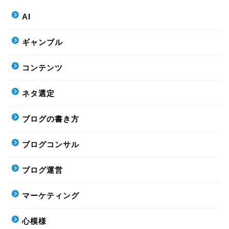
AI
ギャンブル
コンテンツ
ネタ選定
ブログの書き方
ブログコンサル
ブログ運営
マーケティング
心模様