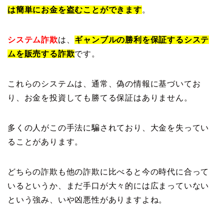
は簡単にお金を盗むことができます
。
システム詐欺
は、
ギャンブルの勝利を保証するシステ
ムを販売する詐欺
です。
これらのシステムは、通常、偽の情報に基づいてお
り、お金を投資しても勝てる保証はありません。
多くの人がこの手法に騙されており、大金を失ってい
ることがあります。
どちらの詐欺も他の詐欺に比べると今の時代に合って
いるというか、まだ手口が大々的には広まっていない
という強み、いや凶悪性がありますよね。