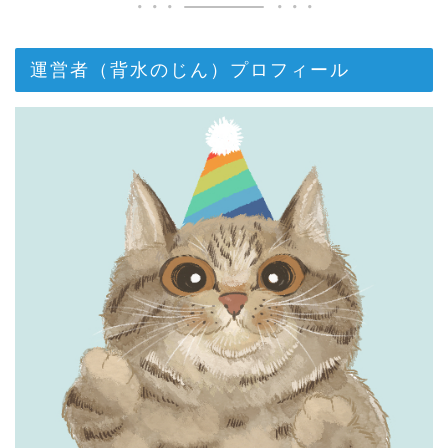
運営者（背水のじん）プロフィール