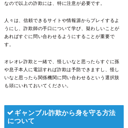
なので以上の詐欺には、特に注意が必要です。
人々は、信頼できるサイトや情報源からプレイするよ
うにし、詐欺師の手口について学び、疑わしいことが
あればすぐに問い合わせるようにすることが重要で
す。
オレオレ詐欺と一緒で、怪しいなと思ったらすぐに孫
や息子本人に電話すれば詐欺は予防できますし、怪し
いなと思ったら関係機関に問い合わせるという選択肢
も頭にいれておいてください。
ギャンブル詐欺から身を守る方法
について