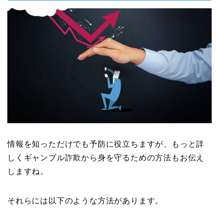
情報を知っただけでも予防に役立ちますが、もっと詳
しくギャンブル詐欺から身を守るための方法もお伝え
しますね。
それらには以下のような方法があります。