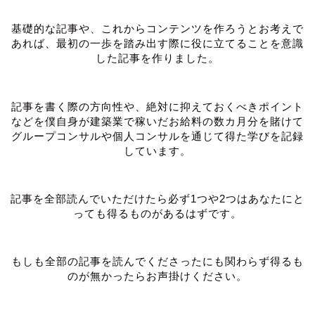
基礎的な記事や、これからコンテンツを作ろうとお考えで
あれば、最初の一歩を踏み出す際に役に立てることを意識
した記事を作りました。
記事を書く際の方向性や、絶対に抑えておくべきポイント
などを僕自身が建築業で稼いだお給料の数カ月分を賭けて
グループコンサルや個人コンサルを通じて得た学びを記録
しています。
記事を全部読んでいただけたら必ず1つや2つはあなたにと
っても得るものがあるはずです。
もしも全部の記事を読んでくださったにも関わらず得るも
のが無かったらお声掛けください。