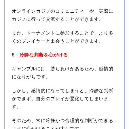
オンラインカジノのコミュニティーや、実際に
カジノに行って交流することができます。
また、トーナメントに参加することで、より多
くのプレイヤーと出会うことができます。
6：
冷静な判断を心がける
ギャンブルには、勝ち負けがあるため、感情的
になりがちです。
しかし、感情的になってしまうと、冷静な判断
ができず、自分のプレイが悪化してしまいま
す。
そのため、常に冷静かつ合理的な判断ができる
ように心がけることが大切です。