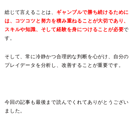
総じて言えることは、
ギャンブルで勝ち続けるために
は、コツコツと努力を積み重ねることが大切であり、
スキルや知識、そして経験を身につけることが必要
で
す。
そして、常に冷静かつ合理的な判断を心がけ、自分の
プレイデータを分析し、改善することが重要です。
今回の記事も最後まで読んでくれてありがとうござい
ました。