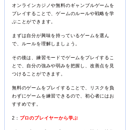
オンラインカジノや無料のギャンブルゲームを
プレイすることで、ゲームのルールや戦略を学
ぶことができます。
まずは自分が興味を持っているゲームを選ん
で、ルールを理解しましょう。
その後は、練習モードでゲームをプレイするこ
とで、自分の強みや弱みを把握し、改善点を見
つけることができます。
無料のゲームをプレイすることで、リスクを負
わずにゲームを練習できるので、初心者にはお
すすめです。
2：
プロのプレイヤーから学ぶ