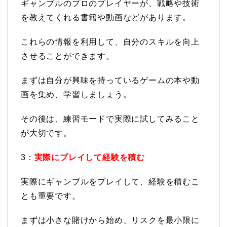
ギャンブルのプロのプレイヤーが、戦略や技術
を教えてくれる書籍や動画などがあります。
これらの情報を利用して、自分のスキルを向上
させることができます。
まずは自分が興味を持っているゲームの本や動
画を集め、学習しましょう。
その後は、練習モードで実際に試してみること
が大切です。
3：
実際にプレイして経験を積む
実際にギャンブルをプレイして、経験を積むこ
とも重要です。
まずは小さな賭けから始め、リスクを最小限に