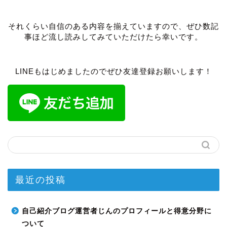
それくらい自信のある内容を揃えていますので、ぜひ数記
事ほど流し読みしてみていただけたら幸いです。
LINEもはじめましたのでぜひ友達登録お願いします！
最近の投稿
自己紹介ブログ運営者じんのプロフィールと得意分野に
ついて