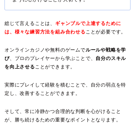
総じて言えることは、
ギャンブルで上達するために
は、様々な練習方法を組み合わせる
ことが必要です。
オンラインカジノや無料のゲームで
ルールや戦略を学
び
、プロのプレイヤーから学ぶことで、
自分のスキル
を向上させる
ことができます。
実際にプレイして経験を積むことで、自分の弱点を特
定し、改善することができます。
そして、常に冷静かつ合理的な判断を心がけること
が、勝ち続けるための重要なポイントとなります。