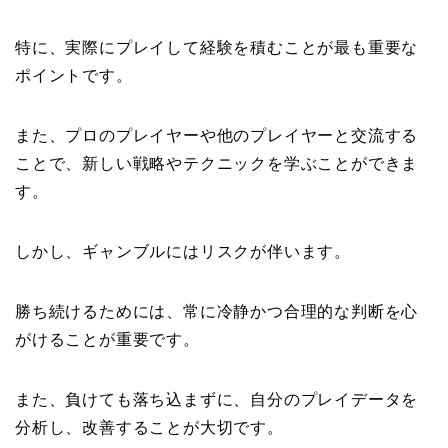
特に、実際にプレイして経験を積むことが最も重要な
ポイントです。
また、プロのプレイヤーや他のプレイヤーと交流する
ことで、新しい戦略やテクニックを学ぶことができま
す。
しかし、ギャンブルにはリスクが伴います。
勝ち続けるためには、常に冷静かつ合理的な判断を心
がけることが重要です。
また、負けても落ち込まずに、自分のプレイデータを
分析し、改善することが大切です。