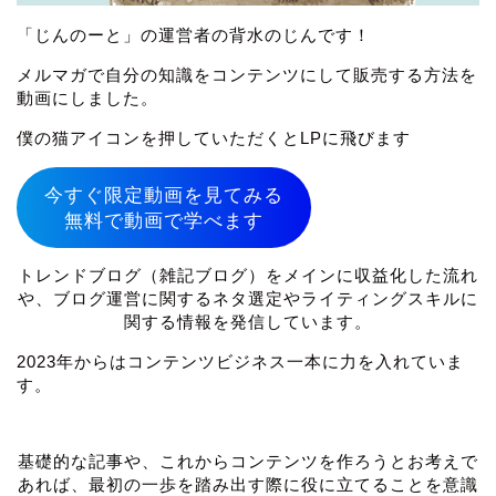
「じんのーと」の運営者の背水のじんです！
メルマガで自分の知識をコンテンツにして販売する方法を
動画にしました。
僕の猫アイコンを押していただくとLPに飛びます
今すぐ限定動画を見てみる
無料で動画で学べます
トレンドブログ（雑記ブログ）をメインに収益化した流れ
や、ブログ運営に関するネタ選定やライティングスキルに
関する情報を発信しています。
2023年からはコンテンツビジネス一本に力を入れていま
す。
基礎的な記事や、これからコンテンツを作ろうとお考えで
あれば、最初の一歩を踏み出す際に役に立てることを意識