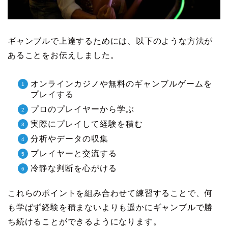
ギャンブルで上達するためには、以下のような方法が
あることをお伝えしました。
オンラインカジノや無料のギャンブルゲームを
プレイする
プロのプレイヤーから学ぶ
実際にプレイして経験を積む
分析やデータの収集
プレイヤーと交流する
冷静な判断を心がける
これらのポイントを組み合わせて練習することで、何
も学ばず経験を積まないよりも遥かにギャンブルで勝
ち続けることができるようになります。