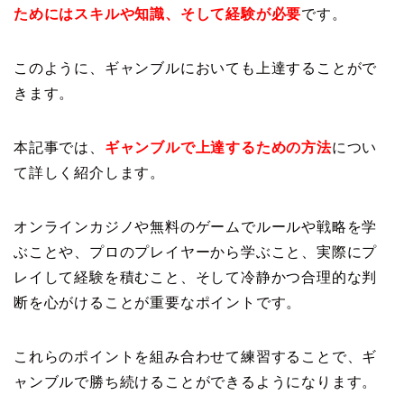
ためにはスキルや知識、そして経験が必要
です。
このように、ギャンブルにおいても上達することがで
きます。
本記事では、
ギャンブルで上達するための方法
につい
て詳しく紹介します。
オンラインカジノや無料のゲームでルールや戦略を学
ぶことや、プロのプレイヤーから学ぶこと、実際にプ
レイして経験を積むこと、そして冷静かつ合理的な判
断を心がけることが重要なポイントです。
これらのポイントを組み合わせて練習することで、ギ
ャンブルで勝ち続けることができるようになります。