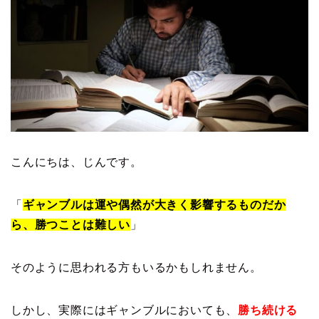
こんにちは、じんです。
「
ギャンブルは運や偶然が大きく影響するものだか
ら、勝つことは難しい
」
そのように思われる方もいるかもしれません。
しかし、実際にはギャンブルにおいても、
勝ち続ける