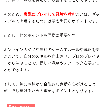
そのため、
実際にプレイして経験を積む
ことは、ギャ
ンブルで上達するためには最も重要なポイントです。
ただし、他のポイントも同様に重要です。
オンラインカジノや無料のゲームでルールや戦略を学
ぶことで、自分のスキルを向上させ、プロのプレイヤ
ーから学ぶことで、新しい戦略やテクニックを学ぶこ
とができます。
そして、常に冷静かつ合理的な判断を心がけること
が、勝ち続けるための重要なポイントとなります。