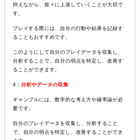
抑えながら、徐々に上達していくことが大切で
す。
プレイする際には、自分の行動や結果を記録す
ることもおすすめです。
このようにして自分のプレイデータを収集し、
分析することで、自分の弱点を特定し、改善す
ることができます。
4：
分析やデータの収集
ギャンブルには、数学的な考え方や確率論が必
要です。
自分のプレイデータを収集し、分析すること
で、自分の弱点を特定し、改善することができ