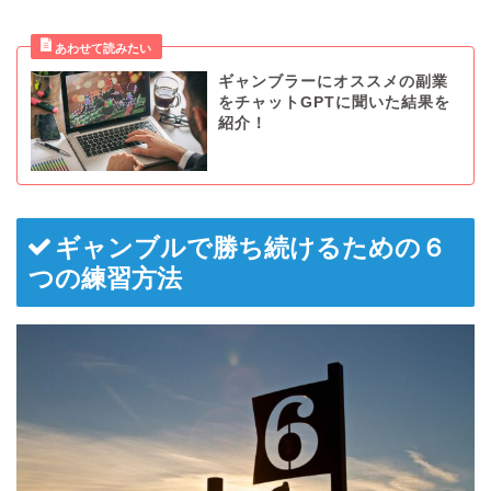
ギャンブラーにオススメの副業
をチャットGPTに聞いた結果を
紹介！
ギャンブルで勝ち続けるための６
つの練習方法