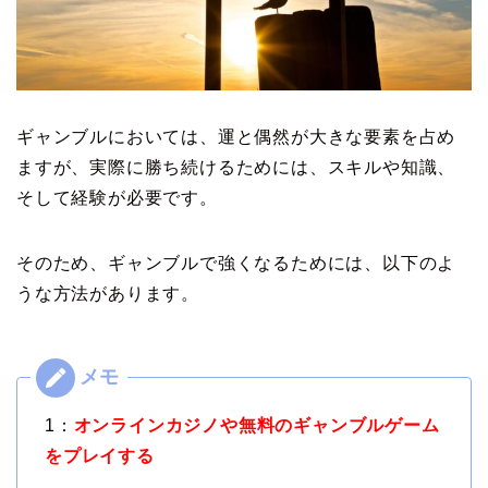
ギャンブルにおいては、運と偶然が大きな要素を占め
ますが、実際に勝ち続けるためには、スキルや知識、
そして経験が必要です。
そのため、ギャンブルで強くなるためには、以下のよ
うな方法があります。
1：
オンラインカジノや無料のギャンブルゲーム
をプレイする