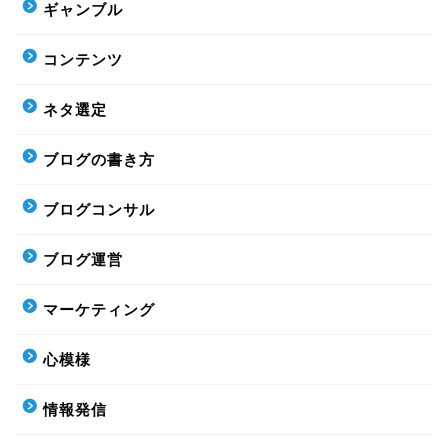
ギャンブル
コンテンツ
ネタ選定
ブログの書き方
ブログコンサル
ブログ運営
マーケティング
心模様
情報発信