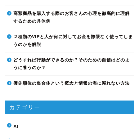
高額商品を購入する際のお客さんの心理を徹底的に理解
するための具体例
２種類のVIPと人が何に対してお金を際限なく使ってしま
うのかを解説
どうすれば行動ができるのか？そのための自信はどのよ
うに養うのか？
優先順位の集合体という概念と情報の海に溺れない方法
カテゴリー
AI