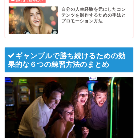
自分の人生経験を元にしたコン
テンツを制作するための手法と
プロモーション方法
ギャンブルで勝ち続けるための効
果的な６つの練習方法のまとめ