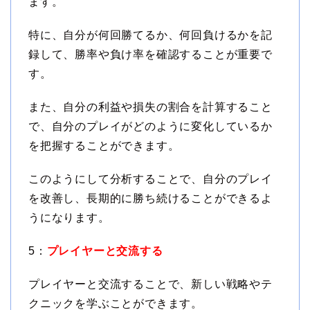
ます。
特に、自分が何回勝てるか、何回負けるかを記
録して、勝率や負け率を確認することが重要で
す。
また、自分の利益や損失の割合を計算すること
で、自分のプレイがどのように変化しているか
を把握することができます。
このようにして分析することで、自分のプレイ
を改善し、長期的に勝ち続けることができるよ
うになります。
5：
プレイヤーと交流する
プレイヤーと交流することで、新しい戦略やテ
クニックを学ぶことができます。