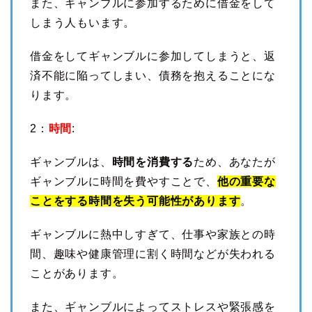
また、ギャンブルに参加するために借金をして
しまう人もいます。
借金をしてギャンブルに参加してしまうと、返
済不能に陥ってしまい、債務を抱えることにな
ります。
2：
時間
:
ギャンブルは、
時間を消費する
ため、あなたが
ギャンブルに時間を費やすことで、
他の重要な
ことをする時間を失う可能性があります
。
ギャンブルに熱中しすぎて、仕事や家族との時
間、趣味や健康管理に割く時間などが失われる
ことがあります。
また、ギャンブルによってストレスや緊張感を