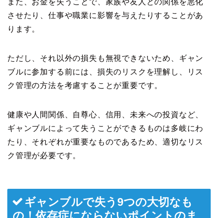
また、お金を失うことで、家族や友人との関係を悪化
させたり、仕事や職業に影響を与えたりすることがあ
ります。
ただし、それ以外の損失も無視できないため、ギャン
ブルに参加する前には、損失のリスクを理解し、リス
ク管理の方法を考慮することが重要です。
健康や人間関係、自尊心、信用、未来への投資など、
ギャンブルによって失うことができるものは多岐にわ
たり、それぞれが重要なものであるため、適切なリス
ク管理が必要です。
ギャンブルで失う9つの大切なも
の！依存症にならないポイントのま