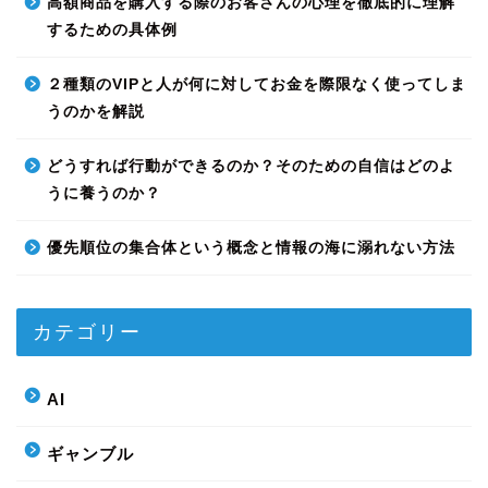
高額商品を購入する際のお客さんの心理を徹底的に理解
するための具体例
２種類のVIPと人が何に対してお金を際限なく使ってしま
うのかを解説
どうすれば行動ができるのか？そのための自信はどのよ
うに養うのか？
優先順位の集合体という概念と情報の海に溺れない方法
カテゴリー
AI
ギャンブル