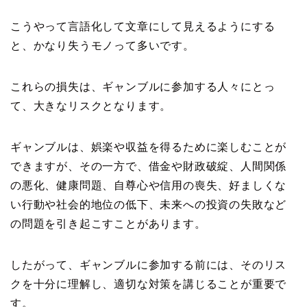
こうやって言語化して文章にして見えるようにする
と、かなり失うモノって多いです。
これらの損失は、ギャンブルに参加する人々にとっ
て、大きなリスクとなります。
ギャンブルは、娯楽や収益を得るために楽しむことが
できますが、その一方で、借金や財政破綻、人間関係
の悪化、健康問題、自尊心や信用の喪失、好ましくな
い行動や社会的地位の低下、未来への投資の失敗など
の問題を引き起こすことがあります。
したがって、ギャンブルに参加する前には、そのリス
クを十分に理解し、適切な対策を講じることが重要で
す。