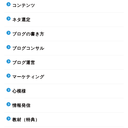
コンテンツ
ネタ選定
ブログの書き方
ブログコンサル
ブログ運営
マーケティング
心模様
情報発信
教材（特典）