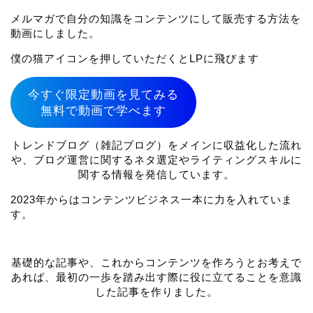
メルマガで自分の知識をコンテンツにして販売する方法を
動画にしました。
僕の猫アイコンを押していただくとLPに飛びます
今すぐ限定動画を見てみる
無料で動画で学べます
トレンドブログ（雑記ブログ）をメインに収益化した流れ
や、ブログ運営に関するネタ選定やライティングスキルに
関する情報を発信しています。
2023年からはコンテンツビジネス一本に力を入れていま
す。
基礎的な記事や、これからコンテンツを作ろうとお考えで
あれば、最初の一歩を踏み出す際に役に立てることを意識
した記事を作りました。