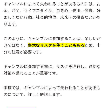
ギャンブルによって失われることがあるものには、お
金、時間、ライフスタイル、自尊心、信用、健康、好
ましくない行動、社会的地位、未来への投資などがあ
ります。
このように、ギャンブルに参加することは、楽しいだ
けではなく、
多大なリスクを伴うこともある
ため、十
分な注意が必要です。
ギャンブルに参加する前に、リスクを理解し、適切な
対策を講じることが重要です。
本稿では、ギャンブルによって失われることがあるも
のについて、詳しく解説します。