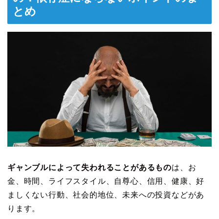
とめ
ギャンブルによって失われることがあるもの
は、お
金、時間、ライフスタイル、自尊心、信用、健康、好
ましくない行動、社会的地位、未来への投資などがあ
ります。