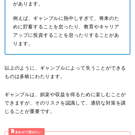
があります。
例えば、ギャンブルに熱中しすぎて、将来のた
めに貯蓄することを怠ったり、教育やキャリア
アップに投資することを怠ったりすることがあ
ります。
以上のように、ギャンブルによって失うことができる
ものは多岐にわたります。
ギャンブルは、娯楽や収益を得るために楽しむことが
できますが、そのリスクを認識して、適切な対策を講
じることが重要です。