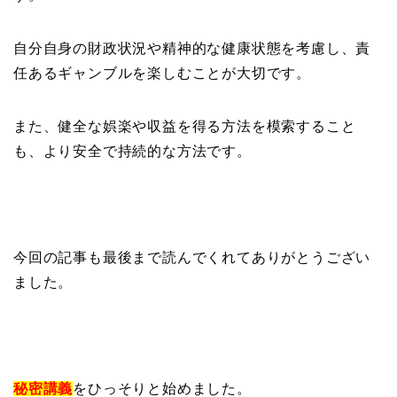
自分自身の財政状況や精神的な健康状態を考慮し、責
任あるギャンブルを楽しむことが大切です。
また、健全な娯楽や収益を得る方法を模索すること
も、より安全で持続的な方法です。
今回の記事も最後まで読んでくれてありがとうござい
ました。
秘密講義
をひっそりと始めました。