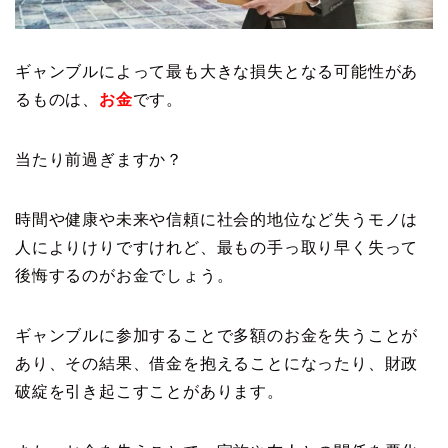
ギャンブルによって最も大きな損失となる可能性があ
るものは、
お金
です。
当たり前過ぎますか？
時間や健康や未来や信頼に社会的地位など失うモノは
人によりけりですけれど、最もの手っ取り早く失って
後悔するのがお金でしょう。
ギャンブルに参加することで多額のお金を失うことが
あり、その結果、借金を抱えることになったり、財政
破綻を引き起こすことがあります。