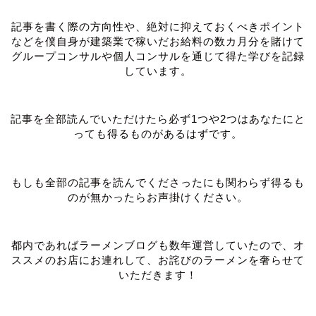
記事を書く際の方向性や、絶対に抑えておくべきポイント
などを僕自身が建築業で稼いだお給料の数カ月分を賭けて
グループコンサルや個人コンサルを通じて得た学びを記録
しています。
記事を全部読んでいただけたら必ず1つや2つはあなたにと
っても得るものがあるはずです。
もしも全部の記事を読んでくださったにも関わらず得るも
のが無かったらお声掛けください。
都内であればラーメンブログも数年運営していたので、オ
ススメのお店にお連れして、お詫びのラーメンを奢らせて
いただきます！