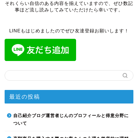
それくらい自信のある内容を揃えていますので、ぜひ数記
事ほど流し読みしてみていただけたら幸いです。
LINEもはじめましたのでぜひ友達登録お願いします！
最近の投稿
自己紹介ブログ運営者じんのプロフィールと得意分野に
ついて