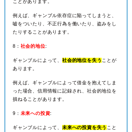
ことがあります。
例えば、ギャンブル依存症に陥ってしまうと、
嘘をついたり、不正行為を働いたり、盗みをし
たりすることがあります。
8：
社会的地位
:
ギャンブルによって、
社会的地位を失う
ことが
あります。
例えば、ギャンブルによって借金を抱えてしま
った場合、信用情報に記録され、社会的地位を
損ねることがあります。
9：
未来への投資
:
ギャンブルによって、
未来への投資を失う
こと