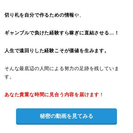
切り札を自分で作るための情報
や、
ギャンブルで負けた経験すら稼ぎに直結させる…！
人生で遠回りした経験こそが価値を生みます。
そんな最底辺の人間による努力の足跡を残していま
す。
あなた貴重な時間に見合う内容を届けます
！
秘密の動画を見てみる