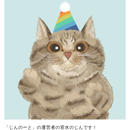
「じんのーと」の運営者の背水のじんです！