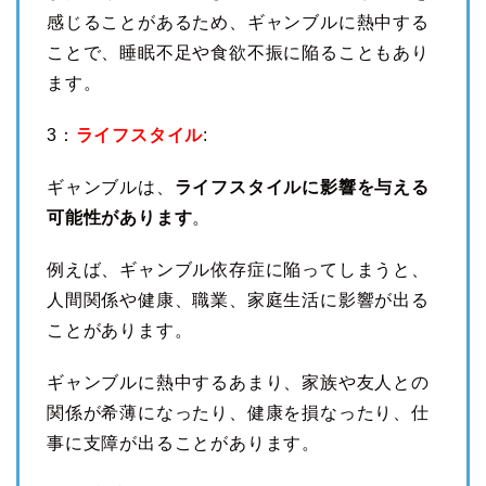
感じることがあるため、ギャンブルに熱中する
ことで、睡眠不足や食欲不振に陥ることもあり
ます。
3：
ライフスタイル
:
ギャンブルは、
ライフスタイルに影響を与える
可能性があります
。
例えば、ギャンブル依存症に陥ってしまうと、
人間関係や健康、職業、家庭生活に影響が出る
ことがあります。
ギャンブルに熱中するあまり、家族や友人との
関係が希薄になったり、健康を損なったり、仕
事に支障が出ることがあります。