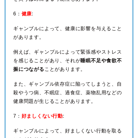
6：
健康
:
ギャンブルによって、健康に影響を与えること
があります。
例えば、ギャンブルによって緊張感やストレス
を感じることがあり、それが
睡眠不足や食欲不
振につながる
ことがあります。
また、ギャンブル依存症に陥ってしまうと、自
殺やうつ病、不眠症、過食症、薬物乱用などの
健康問題が生じることがあります。
7：
好ましくない行動
:
ギャンブルによって、好ましくない行動を取る