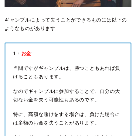
ギャンブルによって失うことができるものには以下の
ようなものがあります
1：
お金
:
当間ですがギャンブルは、勝つこともあれば負
けることもあります。
なのでギャンブルに参加することで、自分の大
切なお金を失う可能性もあるのです。
特に、高額な賭けをする場合は、負けた場合に
は多額のお金を失うことがあります。