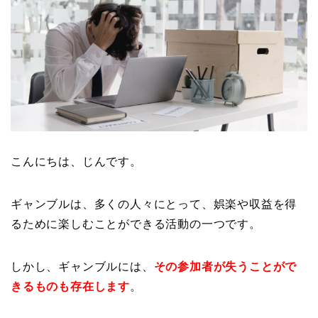
こんにちは、じんです。
ギャンブルは、多くの人々にとって、娯楽や収益を得
るために楽しむことができる活動の一つです。
しかし、ギャンブルには、
その参加者が失うことがで
きるものも存在します
。